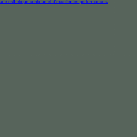
t une esthétique continue et d’excellentes performances.