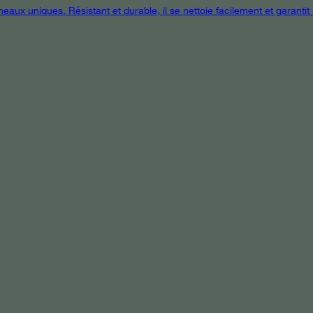
eaux uniques. Résistant et durable, il se nettoie facilement et garanti