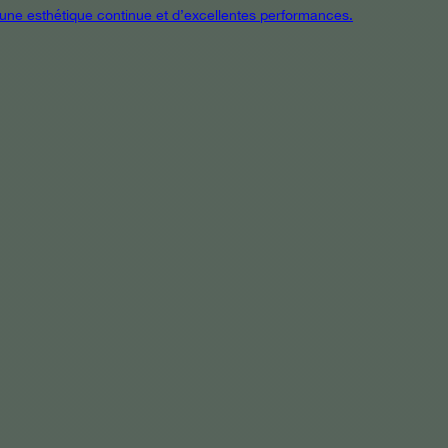
t une esthétique continue et d’excellentes performances.