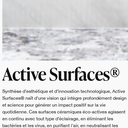
Active Surfaces®
Synthèse d’esthétique et d’innovation technologique, Active
Surfaces® naît d’une vision qui intègre profondément design
et science pour générer un impact positif sur la vie
quotidienne. Ces surfaces céramiques éco-actives agissent
en continu avec tout type d’éclairage, en éliminant les
bactéries et les virus, en purifiant l’air, en neutralisant les