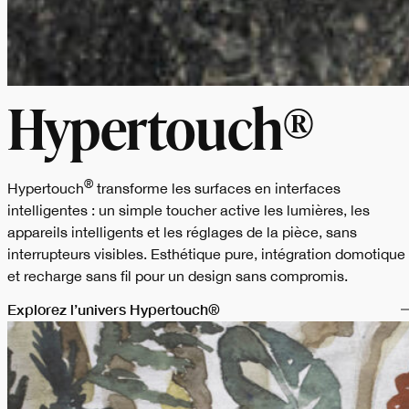
Hypertouch®
®
Hypertouch
transforme les surfaces en interfaces
intelligentes : un simple toucher active les lumières, les
appareils intelligents et les réglages de la pièce, sans
interrupteurs visibles. Esthétique pure, intégration domotique
et recharge sans fil pour un design sans compromis.
Explorez l’univers Hypertouch®