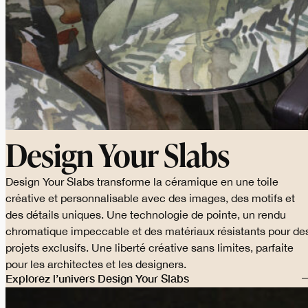
Design Your Slabs
Design Your Slabs transforme la céramique en une toile
créative et personnalisable avec des images, des motifs et
des détails uniques. Une technologie de pointe, un rendu
chromatique impeccable et des matériaux résistants pour de
projets exclusifs. Une liberté créative sans limites, parfaite
pour les architectes et les designers.
Explorez l’univers Design Your Slabs