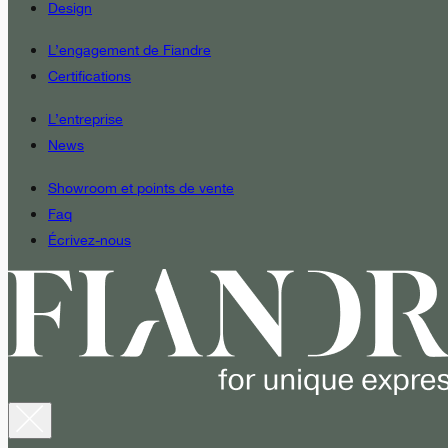
Design
L’engagement de Fiandre
Certifications
L’entreprise
News
Showroom et points de vente
Faq
Écrivez-nous