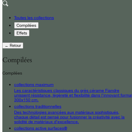
Toutes les collections
Compilées
Effets
← Retour
Compilées
Compilées
collections maximum
Les caractéristiques classiques du grès cérame Fiandre
unissent résistance, légèreté et flexibilité dans l’innovant forma
300x150 cm.
collections traditionnelles
Des technologies avancées aux matériaux sophistiqués,
chaque détail est pensé pour fusionner la créativité avec la
solidité de matériaux d’excellence.
collections active surfaces®