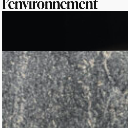
l’environnement