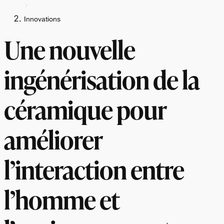
Innovations
Une nouvelle
ingénérisation de la
céramique pour
améliorer
l’interaction entre
l’homme et