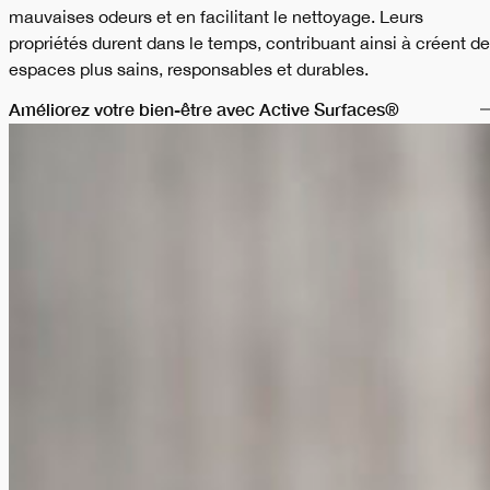
mauvaises odeurs et en facilitant le nettoyage. Leurs
propriétés durent dans le temps, contribuant ainsi à créent d
espaces plus sains, responsables et durables.
Améliorez votre bien-être avec Active Surfaces®