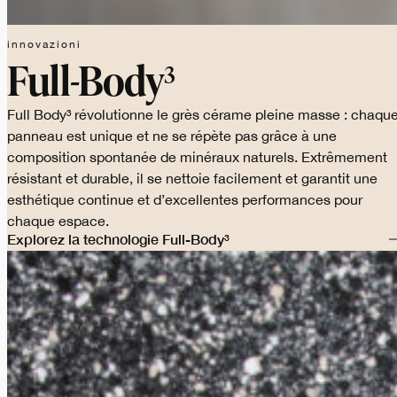
innovazioni
Full-Body³
Full Body³ révolutionne le grès cérame pleine masse : chaqu
panneau est unique et ne se répète pas grâce à une
composition spontanée de minéraux naturels. Extrêmement
résistant et durable, il se nettoie facilement et garantit une
esthétique continue et d’excellentes performances pour
chaque espace.
Explorez la technologie Full-Body³