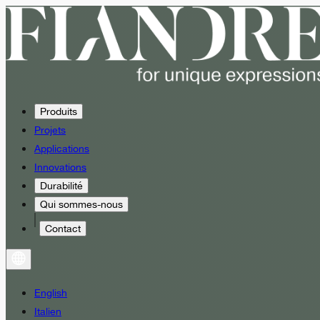
Produits
Projets
Applications
Innovations
Durabilité
Qui sommes-nous
Contact
English
Italien