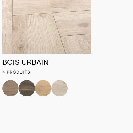
BOIS URBAIN
4 PRODUITS