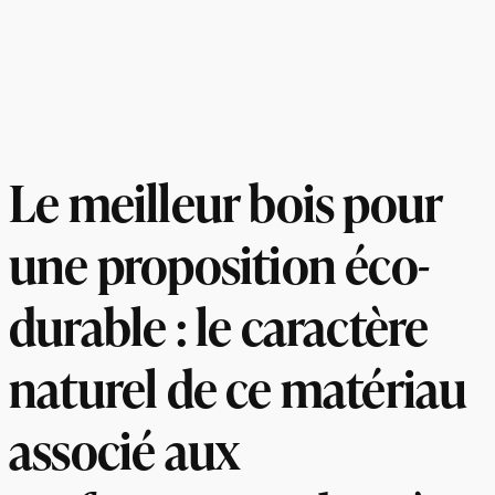
Le meilleur bois pour
une proposition éco-
durable : le caractère
naturel de ce matériau
associé aux