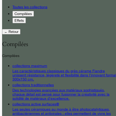
Toutes les collections
Compilées
Effets
← Retour
Compilées
Compilées
collections maximum
Les caractéristiques classiques du grès cérame Fiandre
unissent résistance, légèreté et flexibilité dans l’innovant forma
300x150 cm.
collections traditionnelles
Des technologies avancées aux matériaux sophistiqués,
chaque détail est pensé pour fusionner la créativité avec la
solidité de matériaux d’excellence.
collections active surfaces®
Les seules céramiques au monde à être photocatalytiques,
antibactériennes et antivirales : elles permettent de vivre les