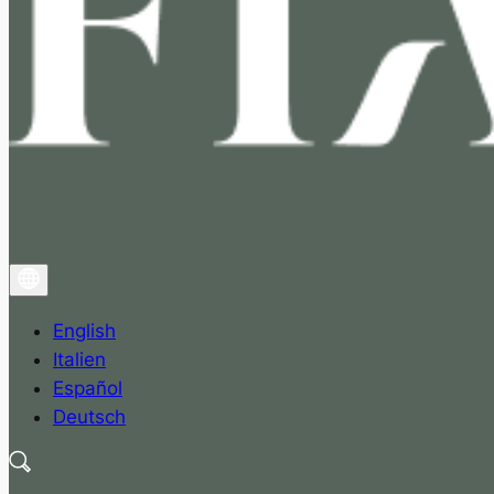
English
Italien
Español
Deutsch