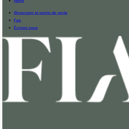
News
Showroom et points de vente
Faq
Écrivez-nous