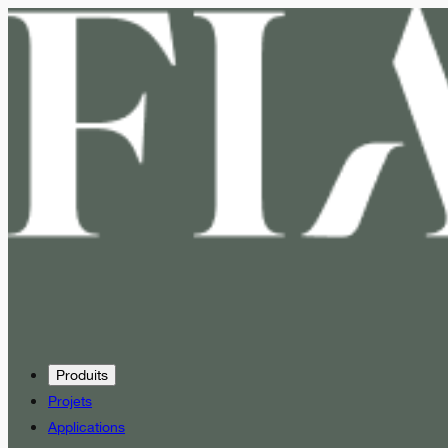
Produits
Projets
Applications