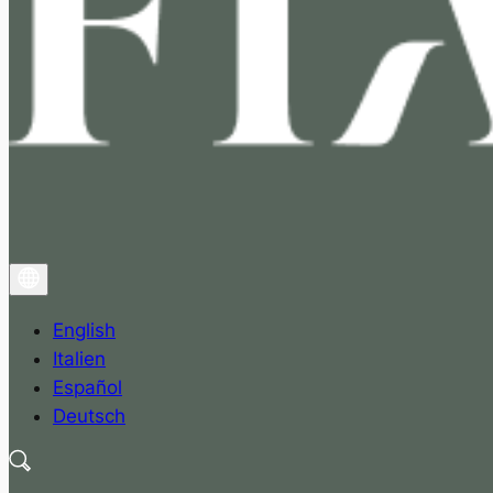
English
Italien
Español
Deutsch