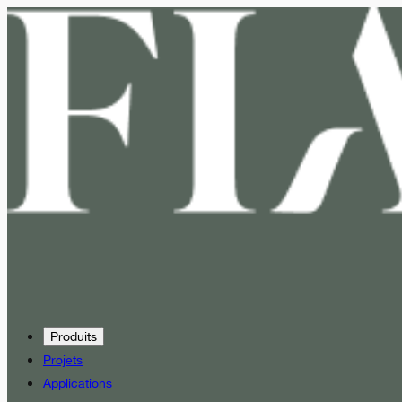
Produits
Projets
Applications