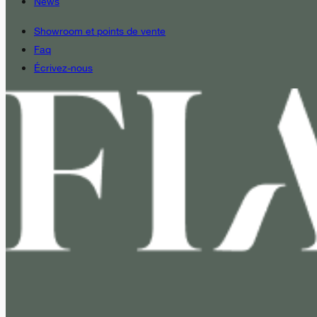
News
Showroom et points de vente
Faq
Écrivez-nous