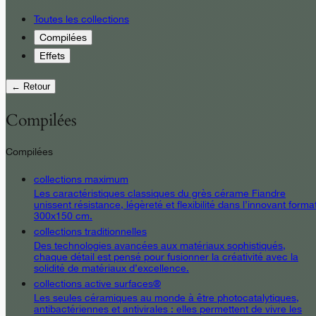
Toutes les collections
Compilées
Effets
← Retour
Compilées
Compilées
collections maximum
Les caractéristiques classiques du grès cérame Fiandre
unissent résistance, légèreté et flexibilité dans l’innovant forma
300x150 cm.
collections traditionnelles
Des technologies avancées aux matériaux sophistiqués,
chaque détail est pensé pour fusionner la créativité avec la
solidité de matériaux d’excellence.
collections active surfaces®
Les seules céramiques au monde à être photocatalytiques,
antibactériennes et antivirales : elles permettent de vivre les