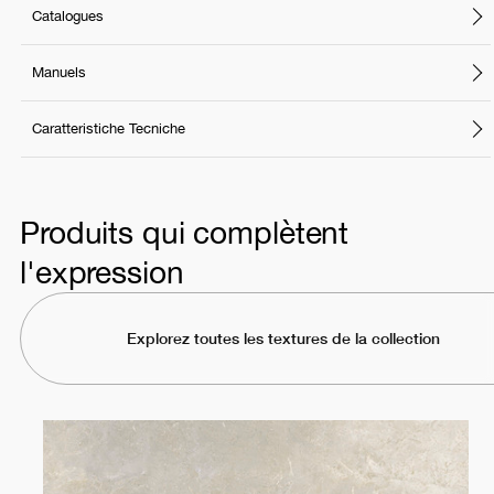
Catalogues
Manuels
Caratteristiche Tecniche
Produits qui complètent
l'expression
Explorez toutes les textures de la collection