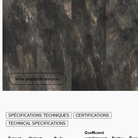
View available textures
SPÉCIFICATIONS TECHNIQUES
CERTIFICATIONS
TECHNICAL SPECIFICATIONS
Coefficient