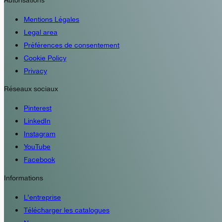
Mentions Légales
Legal area
Préférences de consentement
Cookie Policy
Privacy
Réseaux sociaux
Pinterest
LinkedIn
Instagram
YouTube
Facebook
Informations
L’entreprise
Télécharger les catalogues