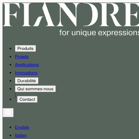
Produits
Projets
Applications
Innovations
Durabilité
Qui sommes-nous
Contact
English
Italien