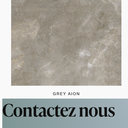
GREY AION
Contactez nous