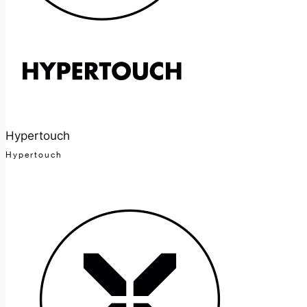
Hypertouch
Hypertouch