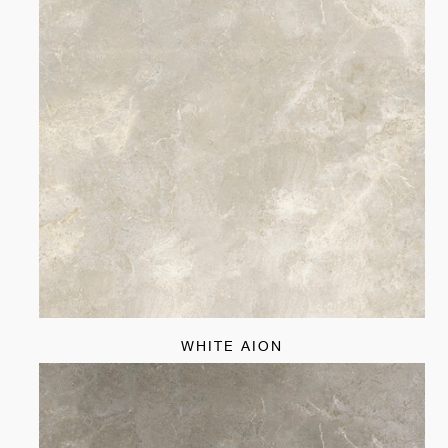
WHITE AION