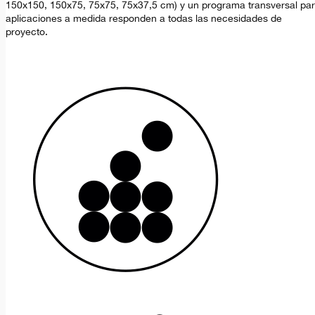
150x150, 150x75, 75x75, 75x37,5 cm) y un programa transversal pa
aplicaciones a medida responden a todas las necesidades de
proyecto.