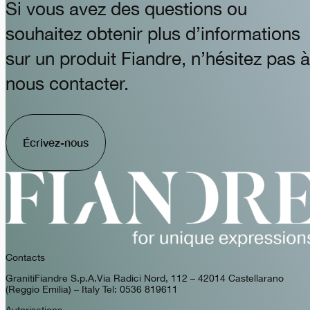
Si vous avez des questions ou
souhaitez obtenir plus d’informations
sur un produit Fiandre, n’hésitez pas à
nous contacter.
Écrivez-nous
Contacts
GranitiFiandre S.p.A. Via Radici Nord, 112 – 42014 Castellarano
(Reggio Emilia) – Italy Tel: 0536 819611
Autorisations