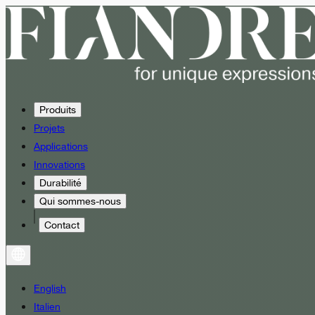
Produits
Projets
Applications
Innovations
Durabilité
Qui sommes-nous
Contact
English
Italien