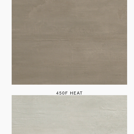
450F HEAT