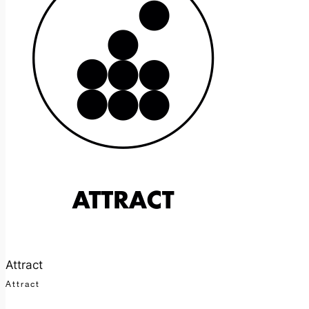
Attract
Attract