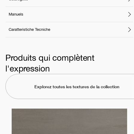
Manuels
Caratteristiche Tecniche
Produits qui complètent
l'expression
Explorez toutes les textures de la collection