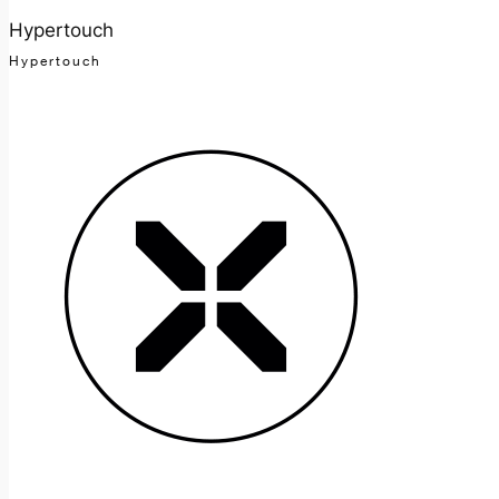
Hypertouch
Hypertouch