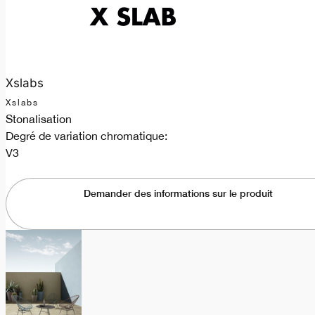
Xslabs
Xslabs
Stonalisation
Degré de variation chromatique:
V3
Demander des informations sur le produit