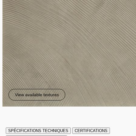
View available textures
SPÉCIFICATIONS TECHNIQUES
CERTIFICATIONS