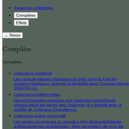
Toutes les collections
Compilées
Effets
← Retour
Compilées
Compilées
collections maximum
Les caractéristiques classiques du grès cérame Fiandre
unissent résistance, légèreté et flexibilité dans l’innovant forma
300x150 cm.
collections traditionnelles
Des technologies avancées aux matériaux sophistiqués,
chaque détail est pensé pour fusionner la créativité avec la
solidité de matériaux d’excellence.
collections active surfaces®
Les seules céramiques au monde à être photocatalytiques,
antibactériennes et antivirales : elles permettent de vivre les