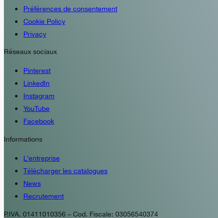
Préférences de consentement
Cookie Policy
Privacy
Réseaux sociaux
Pinterest
LinkedIn
Instagram
YouTube
Facebook
Informations
L’entreprise
Télécharger les catalogues
News
Recrutement
P.IVA. 01411010356 – Cod. Fiscale: 03056540374