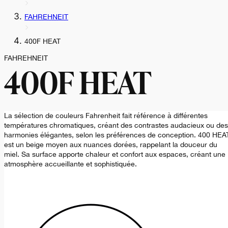
FAHREHNEIT
400F HEAT
FAHREHNEIT
400F HEAT
La sélection de couleurs Fahrenheit fait référence à différentes
températures chromatiques, créant des contrastes audacieux ou des
harmonies élégantes, selon les préférences de conception. 400 HEA
est un beige moyen aux nuances dorées, rappelant la douceur du
miel. Sa surface apporte chaleur et confort aux espaces, créant une
atmosphère accueillante et sophistiquée.