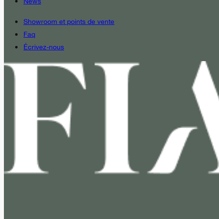
News
Showroom et points de vente
Faq
Écrivez-nous