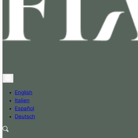
English
Italien
Español
Deutsch