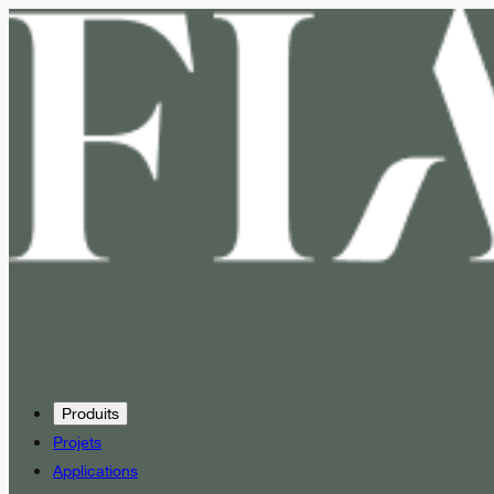
Produits
Projets
Applications