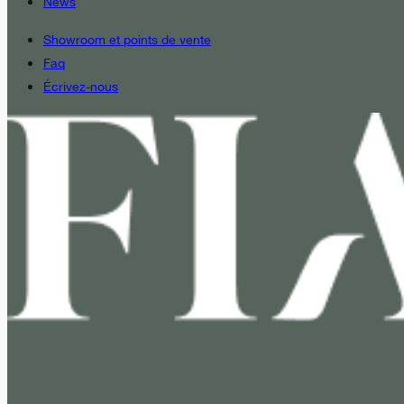
News
Showroom et points de vente
Faq
Écrivez-nous