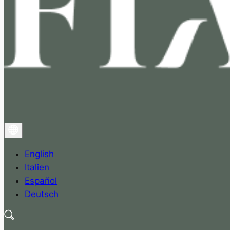
English
Italien
Español
Deutsch