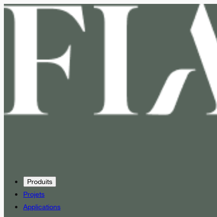
Produits
Projets
Applications