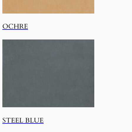
OCHRE
STEEL BLUE