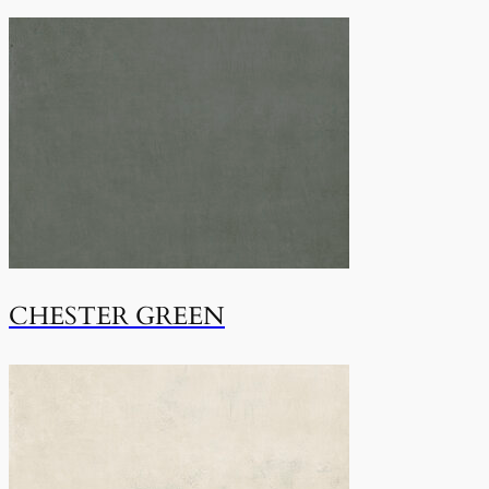
CHESTER GREEN