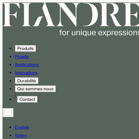
Produits
Projets
Applications
Innovations
Durabilité
Qui sommes-nous
Contact
English
Italien