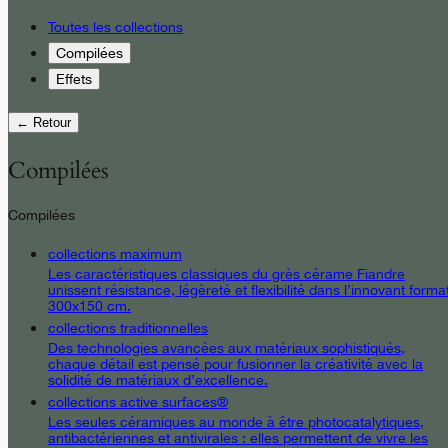
Toutes les collections
Compilées
Effets
← Retour
Compilées
Compilées
collections maximum
Les caractéristiques classiques du grès cérame Fiandre
unissent résistance, légèreté et flexibilité dans l’innovant forma
300x150 cm.
collections traditionnelles
Des technologies avancées aux matériaux sophistiqués,
chaque détail est pensé pour fusionner la créativité avec la
solidité de matériaux d’excellence.
collections active surfaces®
Les seules céramiques au monde à être photocatalytiques,
antibactériennes et antivirales : elles permettent de vivre les