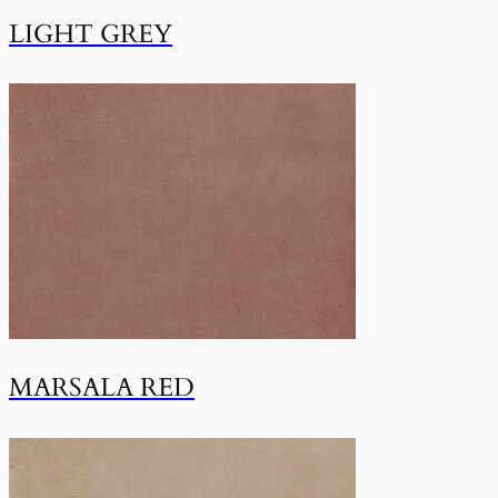
LIGHT GREY
MARSALA RED