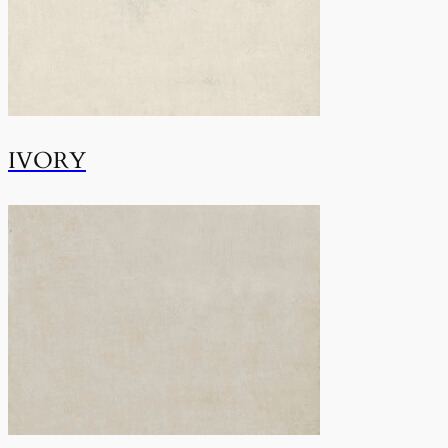
IVORY