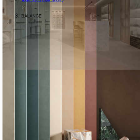
BALANCE