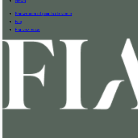
News
Showroom et points de vente
Faq
Écrivez-nous