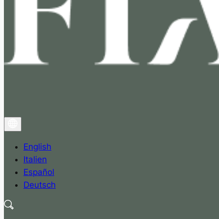
English
Italien
Español
Deutsch