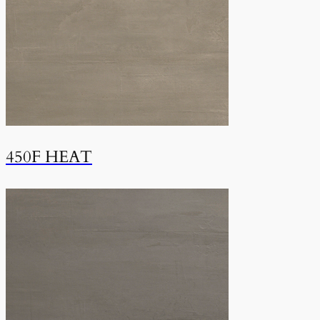
450F HEAT