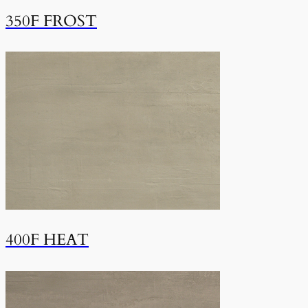
350F FROST
400F HEAT