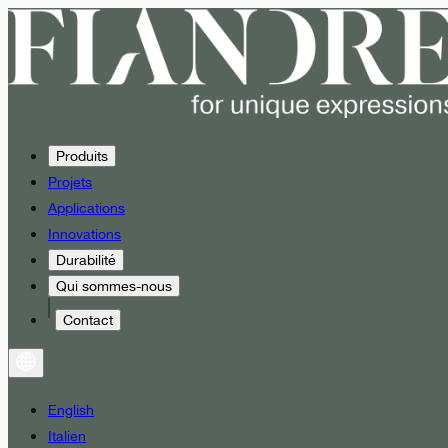
Produits
Projets
Applications
Innovations
Durabilité
Qui sommes-nous
Contact
English
Italien