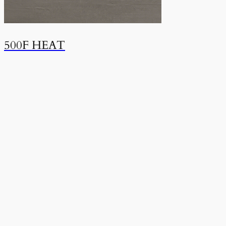
500F HEAT