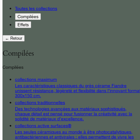
Toutes les collections
Compilées
Effets
← Retour
Compilées
Compilées
collections maximum
Les caractéristiques classiques du grès cérame Fiandre
unissent résistance, légèreté et flexibilité dans l’innovant forma
300x150 cm.
collections traditionnelles
Des technologies avancées aux matériaux sophistiqués,
chaque détail est pensé pour fusionner la créativité avec la
solidité de matériaux d’excellence.
collections active surfaces®
Les seules céramiques au monde à être photocatalytiques,
antibactériennes et antivirales : elles permettent de vivre les