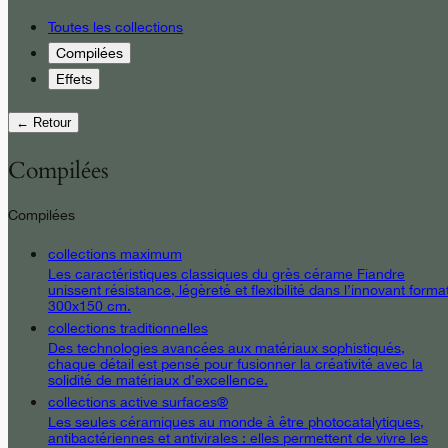
Toutes les collections
Compilées
Effets
← Retour
Compilées
Compilées
collections maximum
Les caractéristiques classiques du grès cérame Fiandre
unissent résistance, légèreté et flexibilité dans l’innovant forma
300x150 cm.
collections traditionnelles
Des technologies avancées aux matériaux sophistiqués,
chaque détail est pensé pour fusionner la créativité avec la
solidité de matériaux d’excellence.
collections active surfaces®
Les seules céramiques au monde à être photocatalytiques,
antibactériennes et antivirales : elles permettent de vivre les