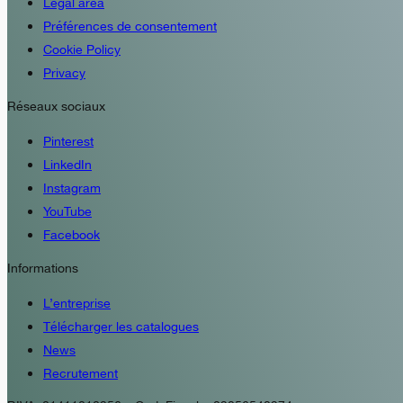
Legal area
Préférences de consentement
Cookie Policy
Privacy
Réseaux sociaux
Pinterest
LinkedIn
Instagram
YouTube
Facebook
Informations
L’entreprise
Télécharger les catalogues
News
Recrutement