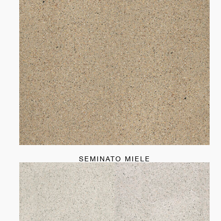
SEMINATO MIELE