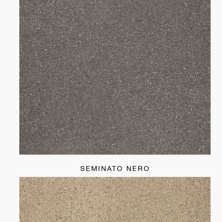
SEMINATO NERO