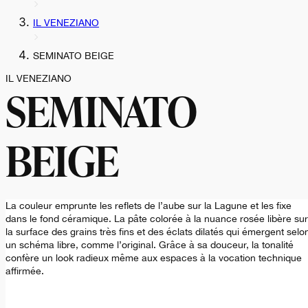
IL VENEZIANO
SEMINATO BEIGE
IL VENEZIANO
SEMINATO
BEIGE
La couleur emprunte les reflets de l’aube sur la Lagune et les fixe
dans le fond céramique. La pâte colorée à la nuance rosée libère sur
la surface des grains très fins et des éclats dilatés qui émergent selo
un schéma libre, comme l’original. Grâce à sa douceur, la tonalité
confère un look radieux même aux espaces à la vocation technique
affirmée.