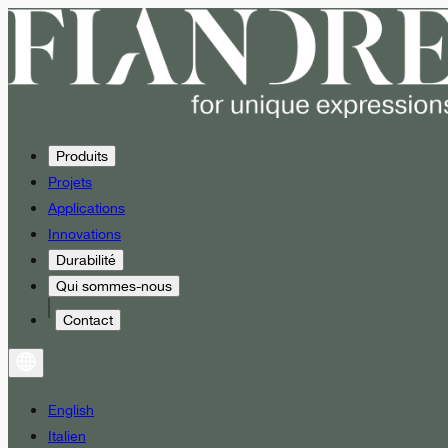
Produits
Projets
Applications
Innovations
Durabilité
Qui sommes-nous
Contact
English
Italien