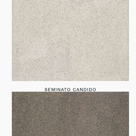
SEMINATO CANDIDO