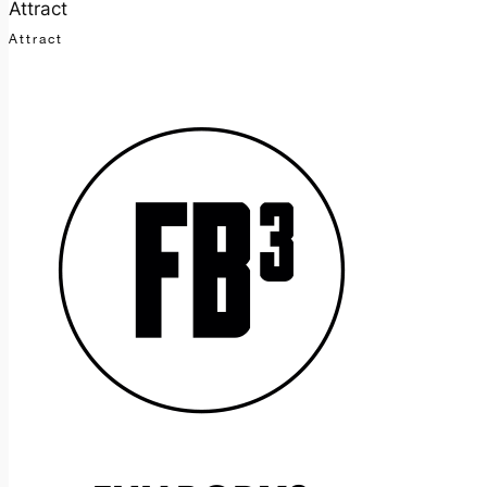
Attract
Attract