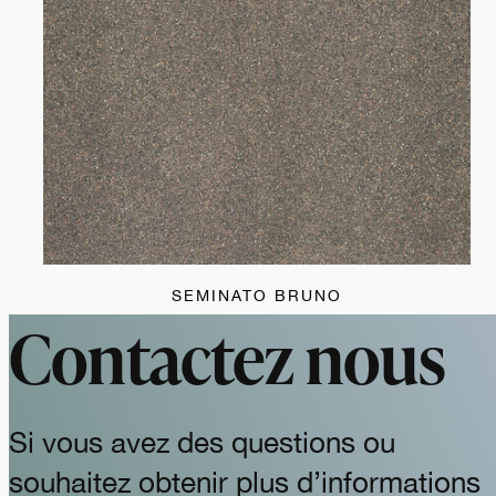
SEMINATO BRUNO
Contactez nous
Si vous avez des questions ou
souhaitez obtenir plus d’informations