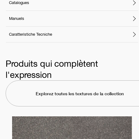
Catalogues
Manuels
Caratteristiche Tecniche
Produits qui complètent
l'expression
Explorez toutes les textures de la collection