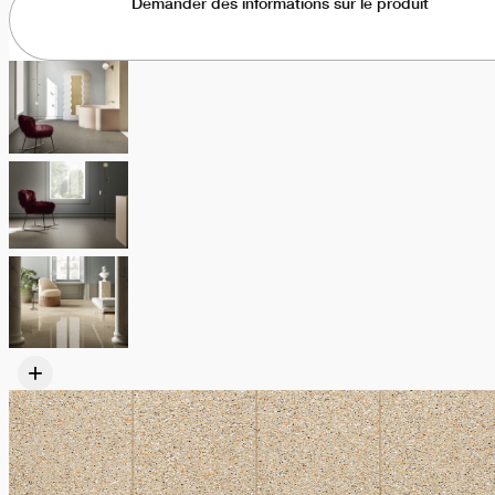
Demander des informations sur le produit
+