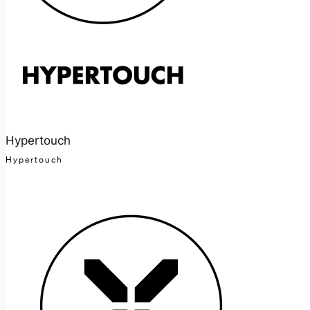
Hypertouch
Hypertouch