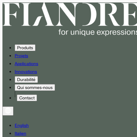
Produits
Projets
Applications
Innovations
Durabilité
Qui sommes-nous
Contact
English
Italien