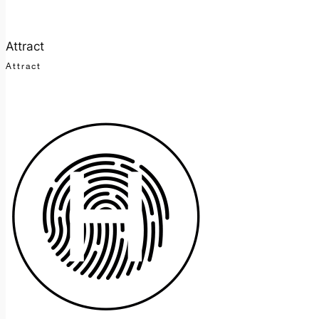
Attract
Attract