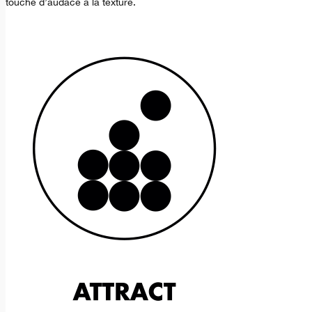
touche d’audace à la texture.