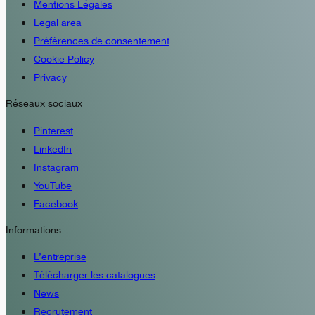
Mentions Légales
Legal area
Préférences de consentement
Cookie Policy
Privacy
Réseaux sociaux
Pinterest
LinkedIn
Instagram
YouTube
Facebook
Informations
L’entreprise
Télécharger les catalogues
News
Recrutement