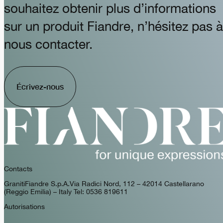
souhaitez obtenir plus d’informations
sur un produit Fiandre, n’hésitez pas à
nous contacter.
Écrivez-nous
Contacts
GranitiFiandre S.p.A. Via Radici Nord, 112 – 42014 Castellarano
(Reggio Emilia) – Italy Tel: 0536 819611
Autorisations