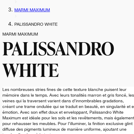
MARMI MAXIMUM
PALISSANDRO WHITE
MARMI MAXIMUM
PALISSANDRO
WHITE
Les nombreuses stries fines de cette texture blanche puisent leur
mémoire dans le temps. Avec leurs tonalités marron et gris foncé, les
veines qui la traversent varient dans d’innombrables gradations,
créant une trame ondulée qui se traduit en beauté, en singularité et 
émotion. Avec son effet doux et enveloppant, Palissandro White
Maximum est idéale pour les sols et les revêtements, mais égalemen
pour rehausser les meubles. Pour l’illuminer, la finition exclusive glint
diffuse des pigments lumineux de manière uniforme, ajoutant une