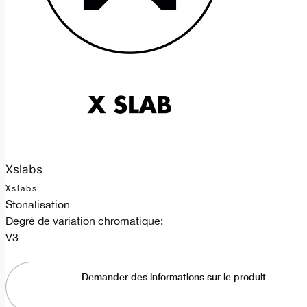
Xslabs
Xslabs
Stonalisation
Degré de variation chromatique:
V3
Demander des informations sur le produit