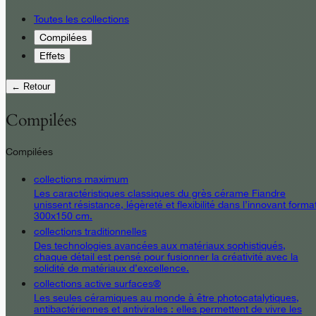
Toutes les collections
Compilées
Effets
← Retour
Compilées
Compilées
collections maximum
Les caractéristiques classiques du grès cérame Fiandre
unissent résistance, légèreté et flexibilité dans l’innovant forma
300x150 cm.
collections traditionnelles
Des technologies avancées aux matériaux sophistiqués,
chaque détail est pensé pour fusionner la créativité avec la
solidité de matériaux d’excellence.
collections active surfaces®
Les seules céramiques au monde à être photocatalytiques,
antibactériennes et antivirales : elles permettent de vivre les