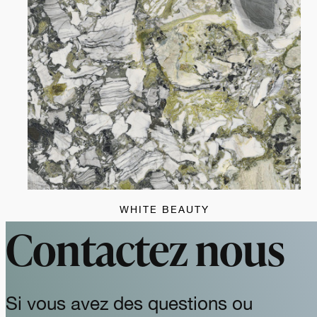
WHITE BEAUTY
Contactez nous
Si vous avez des questions ou