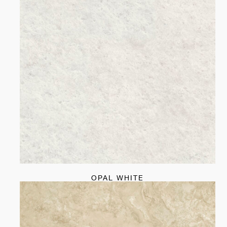
OPAL WHITE