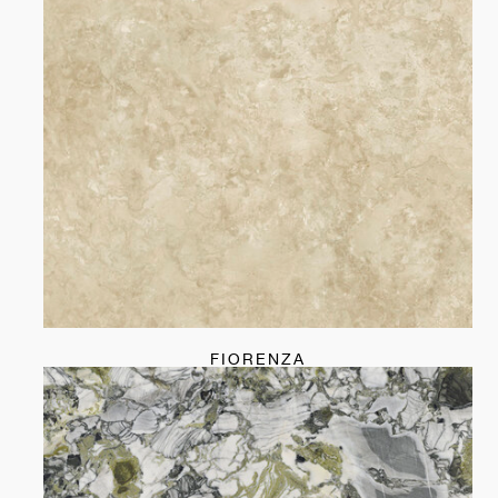
FIORENZA