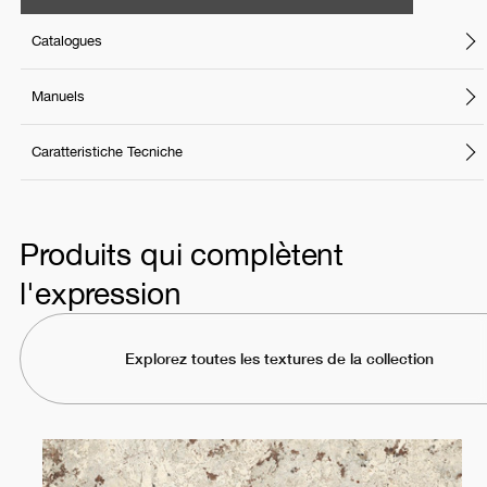
Catalogues
Manuels
Caratteristiche Tecniche
Produits qui complètent
l'expression
Explorez toutes les textures de la collection