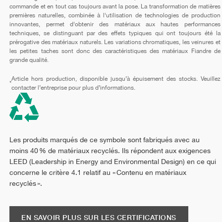
commande et en tout cas toujours avant la pose. La transformation de matières
premières naturelles, combinée à l'utilisation de technologies de production
innovantes, permet d'obtenir des matériaux aux hautes performances
techniques, se distinguant par des effets typiques qui ont toujours été la
prérogative des matériaux naturels. Les variations chromatiques, les veinures et
les petites taches sont donc des caractéristiques des matériaux Fiandre de
grande qualité.
Article hors production, disponible jusqu’à épuisement des stocks. Veuillez
*
contacter l’entreprise pour plus d’informations.
Les produits marqués de ce symbole sont fabriqués avec au
moins 40 % de matériaux recyclés. Ils répondent aux exigences
LEED (Leadership in Energy and Environmental Design) en ce qui
concerne le critère 4.1 relatif au « Contenu en matériaux
recyclés ».
EN SAVOIR PLUS SUR LES CERTIFICATIONS