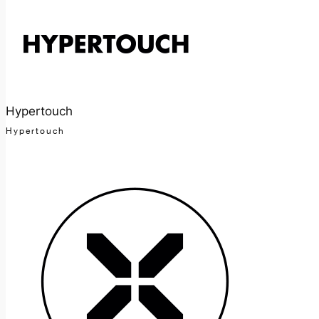
Hypertouch
Hypertouch