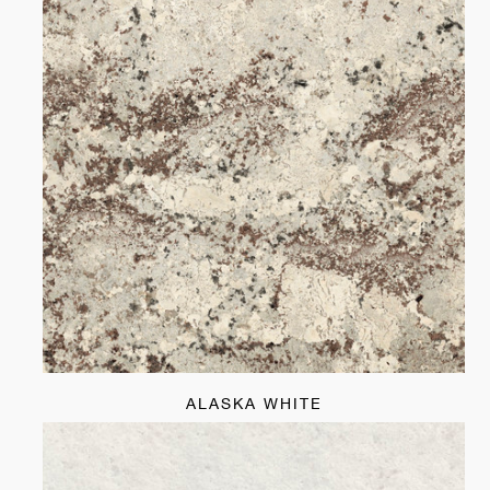
ALASKA WHITE