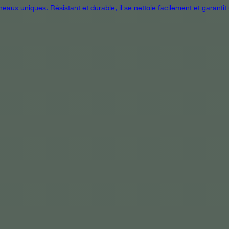
eaux uniques. Résistant et durable, il se nettoie facilement et garanti