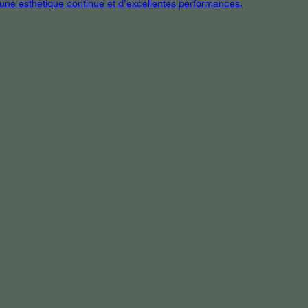
t une esthétique continue et d’excellentes performances.