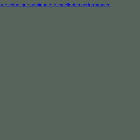
t une esthétique continue et d’excellentes performances.