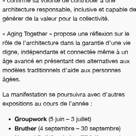
» confirme sa volonté de contribuer à une
architecture responsable, inclusive et capable d
générer de la valeur pour la collectivité.
« Aging Together » propose une réflexion sur le
rôle de l’architecture dans la garantie d’une vie
digne, indépendante et connectée même à un
âge avancé en présentant des alternatives aux
modèles traditionnels d’aide aux personnes
âgées.
La manifestation se poursuivra avec d’autres
expositions au cours de l’année :
Groupwork
(5 juin – 3 juillet)
Bruther
(4 septembre – 30 septembre)