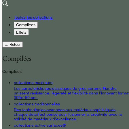
Toutes les collections
Compilées
Effets
← Retour
Compilées
Compilées
collections maximum
Les caractéristiques classiques du grès cérame Fiandre
unissent résistance, légèreté et flexibilité dans l’innovant forma
300x150 cm.
collections traditionnelles
Des technologies avancées aux matériaux sophistiqués,
chaque détail est pensé pour fusionner la créativité avec la
solidité de matériaux d’excellence.
collections active surfaces®