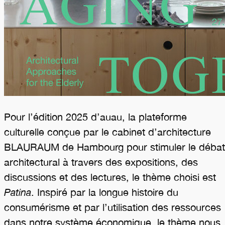
Pour l’édition 2025 d’auau, la plateforme
culturelle conçue par le cabinet d’architecture
BLAURAUM de Hambourg pour stimuler le débat
architectural à travers des expositions, des
discussions et des lectures, le thème choisi est
Patina
. Inspiré par la longue histoire du
consumérisme et par l’utilisation des ressources
dans notre système économique, le thème nous