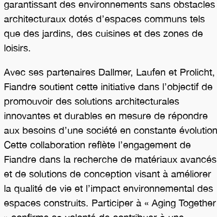
garantissant des environnements sans obstacles
architecturaux dotés d’espaces communs tels
que des jardins, des cuisines et des zones de
loisirs.
Avec ses partenaires Dallmer, Laufen et Prolicht,
Fiandre soutient cette initiative dans l’objectif de
promouvoir des solutions architecturales
innovantes et durables en mesure de répondre
aux besoins d’une société en constante évolution
Cette collaboration reflète l’engagement de
Fiandre dans la recherche de matériaux avancés
et de solutions de conception visant à améliorer
la qualité de vie et l’impact environnemental des
espaces construits. Participer à « Aging Together