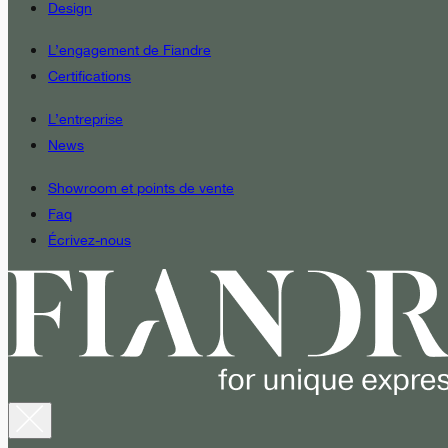
Design
L’engagement de Fiandre
Certifications
L’entreprise
News
Showroom et points de vente
Faq
Écrivez-nous