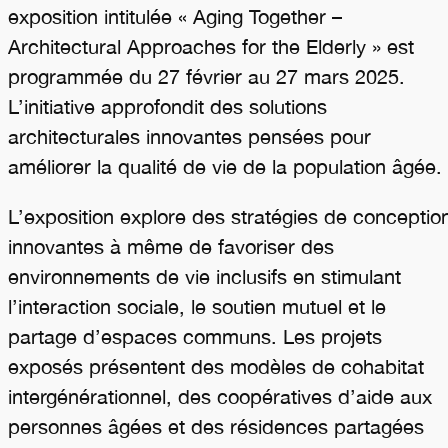
exposition intitulée « Aging Together –
Architectural Approaches for the Elderly » est
programmée du 27 février au 27 mars 2025.
L’initiative approfondit des solutions
architecturales innovantes pensées pour
améliorer la qualité de vie de la population âgée.
L’exposition explore des stratégies de conceptio
innovantes à même de favoriser des
environnements de vie inclusifs en stimulant
l’interaction sociale, le soutien mutuel et le
partage d’espaces communs. Les projets
exposés présentent des modèles de cohabitat
intergénérationnel, des coopératives d’aide aux
personnes âgées et des résidences partagées