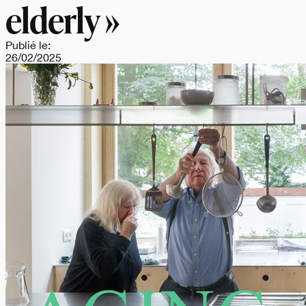
elderly »
Publié le:
26/02/2025