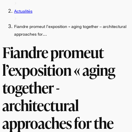
Actualités
Fiandre promeut l’exposition « aging together – architectural
approaches for…
Fiandre promeut
l’exposition « aging
together -
architectural
approaches for the