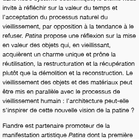
invite à réfléchir sur la valeur du temps et
l’acceptation du processus naturel du
vieillissement, par opposition à la tendance à le
refuser.
Patina
propose une réflexion sur la mise
en valeur des objets qui, en vieillissant,
acquièrent un charme unique et prône la
réutilisation, la restructuration et la récupération
plutôt que la démolition et la reconstruction. Le
vieillissement des objets et des matériaux peut
être mis en parallèle avec le processus de
vieillissement humain : l’architecture peut-elle
s’inspirer de cette nouvelle vision de la patine ?
Fiandre est partenaire promoteur de la
manifestation artistique
Patina
dont la première