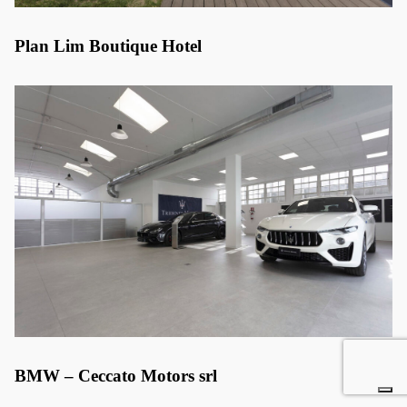
Plan Lim Boutique Hotel
BMW – Ceccato Motors srl