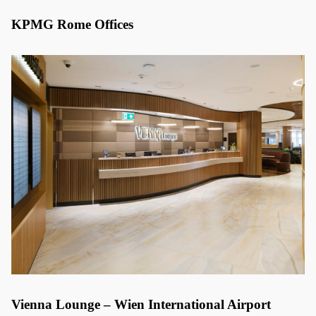
KPMG Rome Offices
Vienna Lounge – Wien International Airport