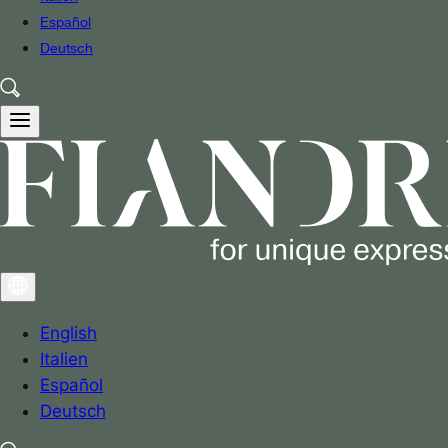
Español
Deutsch
English
Italien
Español
Deutsch