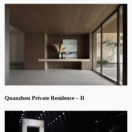
Quanzhou Private Residence – II