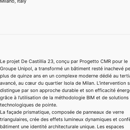
Milano, Italy
Le projet De Castillia 23, conçu par Progetto CMR pour le
Groupe Unipol, a transformé un bâtiment resté inachevé p
plus de quinze ans en un complexe moderne dédié au terti
avancé, au cœur du quartier Isola de Milan. L’intervention 
distingue par son approche durable et son efficacité énerg
grâce à l’utilisation de la méthodologie BIM et de solutions
technologiques de pointe.
La façade prismatique, composée de panneaux de verre
triangulaires, crée des effets lumineux dynamiques et conf
bâtiment une identité architecturale unique. Les espaces