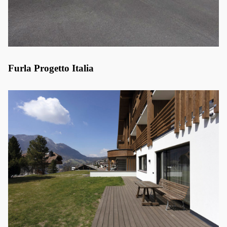
Furla Progetto Italia