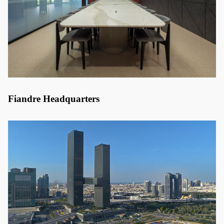
Fiandre Headquarters