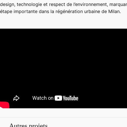
design, technologie et respect de l’environnement, marqua
étape importante dans la régénération urbaine de Milan.
Autres projets