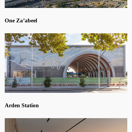
One Za’abeel
Arden Station