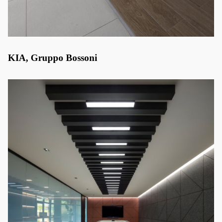
KIA, Gruppo Bossoni