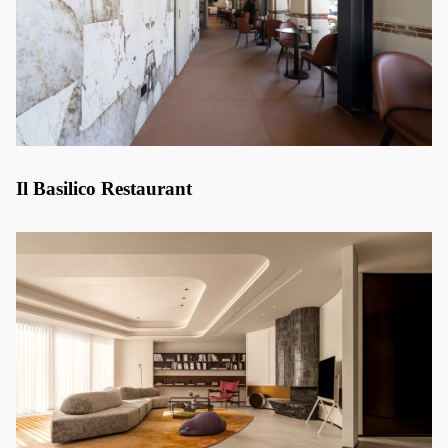
Il Basilico Restaurant