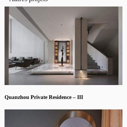
Quanzhou Private Residence – III