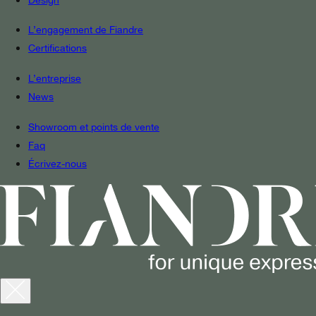
L’engagement de Fiandre
Certifications
L’entreprise
News
Showroom et points de vente
Faq
Écrivez-nous