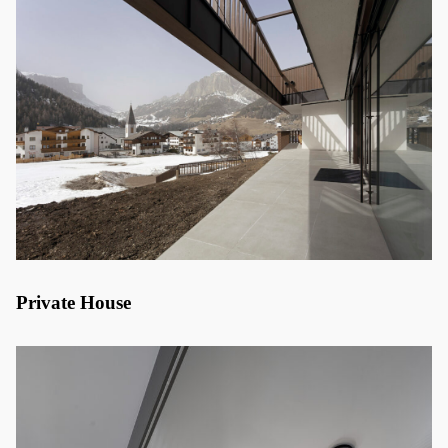
Private House