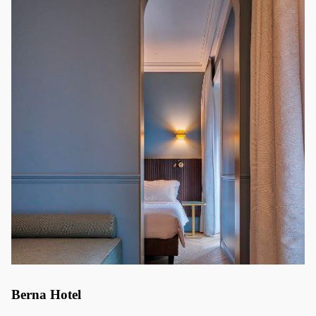
Berna Hotel