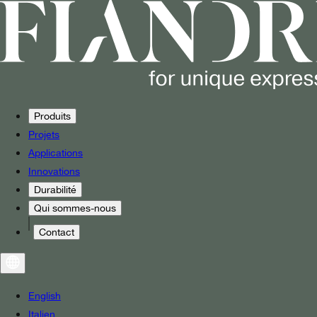
Produits
Projets
Applications
Innovations
Durabilité
Qui sommes-nous
Contact
English
Italien