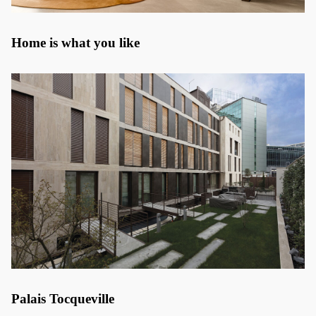
Home is what you like
Palais Tocqueville