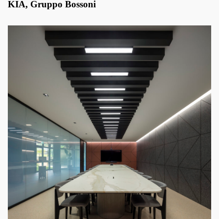
KIA, Gruppo Bossoni