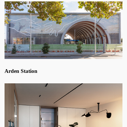
Arden Station