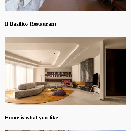
Il Basilico Restaurant
Home is what you like