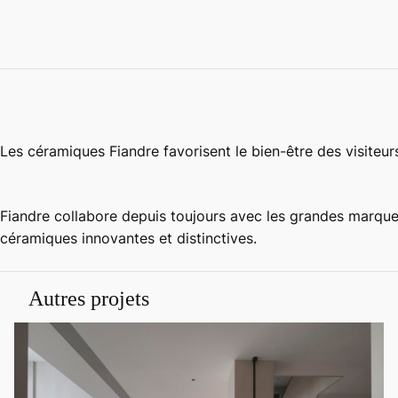
Les céramiques Fiandre favorisent le bien-être des visiteu
Fiandre collabore depuis toujours avec les grandes marques
céramiques innovantes et distinctives.
Autres projets