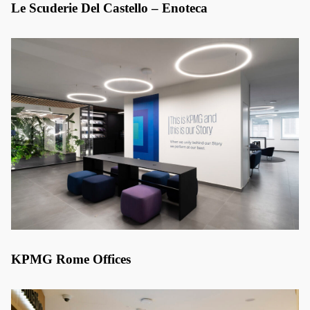
Le Scuderie Del Castello – Enoteca
KPMG Rome Offices