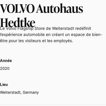
VOLVO Autohaus
Hedtke
Le Volvo Flagship Store de Weiterstadt redéfinit
l’expérience automobile en créant un espace de bien-
être pour les visiteurs et les employés.
Année
2020
Lieu
Weiterstadt, Germany