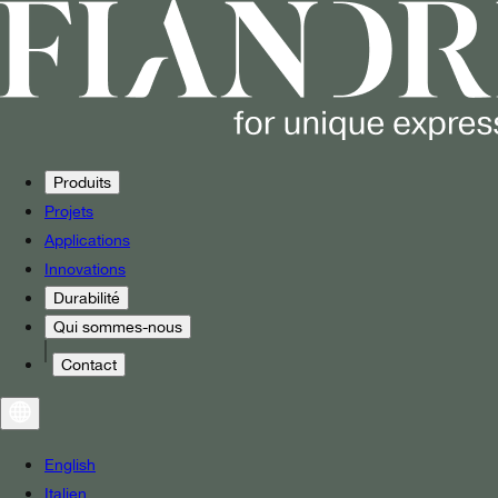
Produits
Projets
Applications
Innovations
Durabilité
Qui sommes-nous
Contact
English
Italien