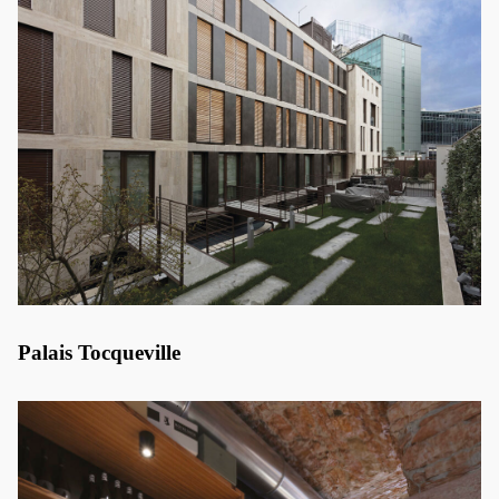
Palais Tocqueville