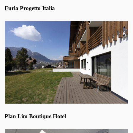
Furla Progetto Italia
Plan Lim Boutique Hotel