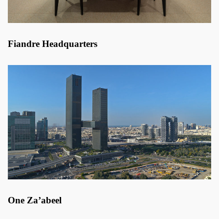
Fiandre Headquarters
One Za’abeel