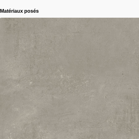
Matériaux posés