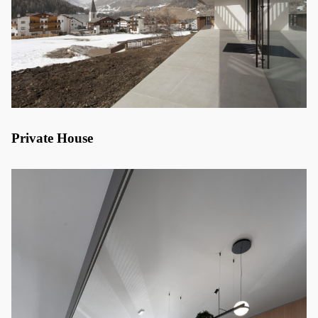
Private House