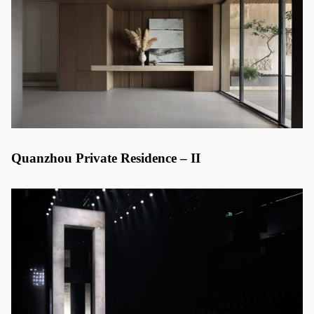
Quanzhou Private Residence – II