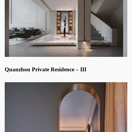
Quanzhou Private Residence – III