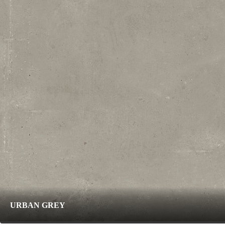
URBAN GREY