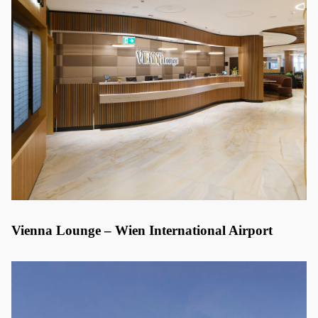
Vienna Lounge – Wien International Airport