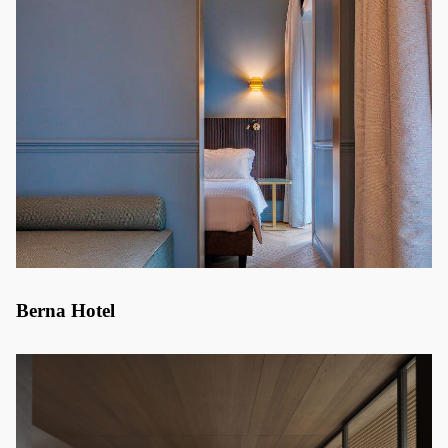
Berna Hotel