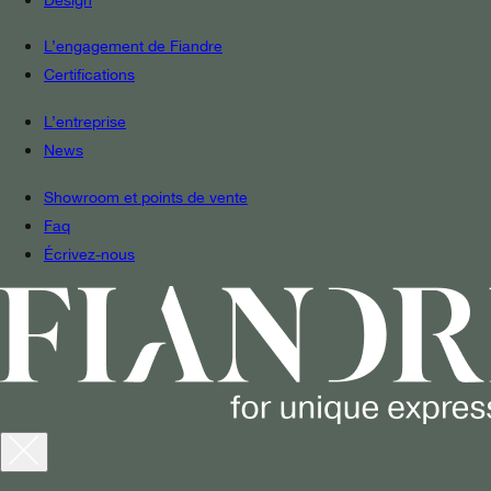
L’engagement de Fiandre
Certifications
L’entreprise
News
Showroom et points de vente
Faq
Écrivez-nous