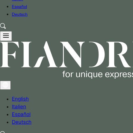
Español
Deutsch
English
Italien
Español
Deutsch