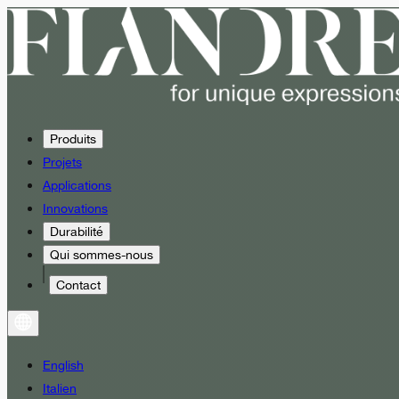
Produits
Projets
Applications
Innovations
Durabilité
Qui sommes-nous
Contact
English
Italien