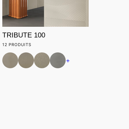
TRIBUTE 100
12 PRODUITS
+