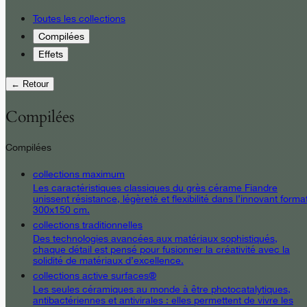
Toutes les collections
Compilées
Effets
← Retour
Compilées
Compilées
collections maximum
Les caractéristiques classiques du grès cérame Fiandre
unissent résistance, légèreté et flexibilité dans l’innovant forma
300x150 cm.
collections traditionnelles
Des technologies avancées aux matériaux sophistiqués,
chaque détail est pensé pour fusionner la créativité avec la
solidité de matériaux d’excellence.
collections active surfaces®
Les seules céramiques au monde à être photocatalytiques,
antibactériennes et antivirales : elles permettent de vivre les